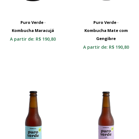
Puro Verde ·
Puro Verde ·
Kombucha Maracujá
Selecionar
Kombucha Mate com
Selecionar
Gengibre
A partir de:
R$
190,80
A partir de:
R$
190,80