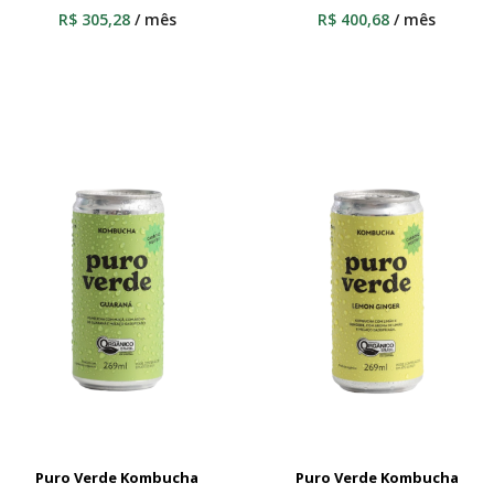
R$
305,28
/ mês
R$
400,68
/ mês
Puro Verde Kombucha
Puro Verde Kombucha