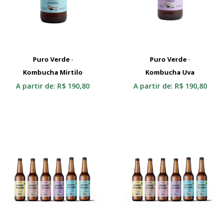
Puro Verde ·
Puro Verde ·
Kombucha Mirtilo
Selecionar
Kombucha Uva
Selecionar
A partir de:
R$
190,80
A partir de:
R$
190,80