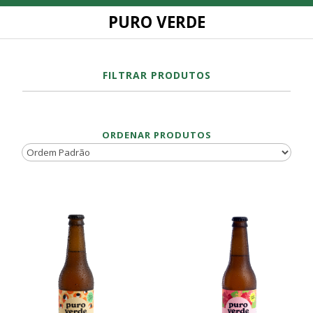
PURO VERDE
FILTRAR PRODUTOS