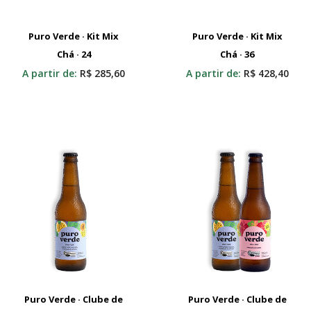
Puro Verde · Kit Mix
Puro Verde · Kit Mix
Adicionar Ao Carrinho
Chá · 24
Adicionar Ao Carrinho
Chá · 36
A partir de:
R$
285,60
A partir de:
R$
428,40
Puro Verde · Clube de
Puro Verde · Clube de