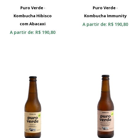
Puro Verde ·
Puro Verde ·
Kombucha Hibisco
Selecionar
Kombucha Immunity
Selecionar
com Abacaxi
A partir de:
R$
190,80
A partir de:
R$
190,80