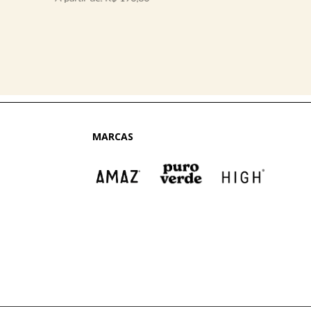
MARCAS