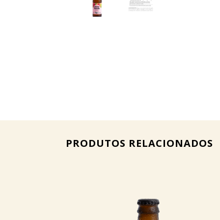
PRODUTOS RELACIONADOS