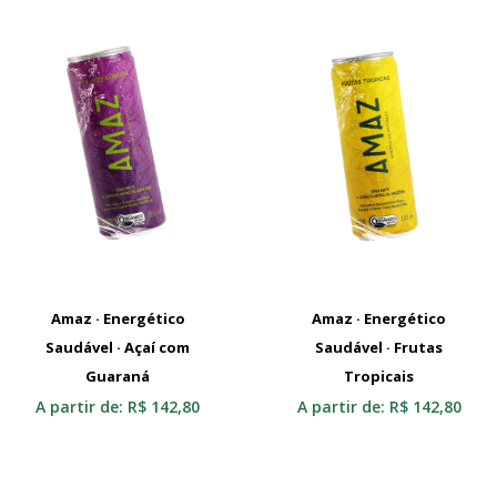
Amaz · Energético
Amaz · Energético
Saudável · Açaí com
Selecionar
Saudável · Frutas
Selecionar
Guaraná
Tropicais
A partir de:
R$
142,80
A partir de:
R$
142,80