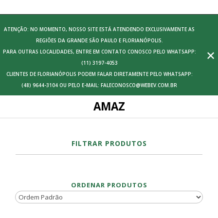
ATENÇÃO: NO MOMENTO, NOSSO SITE ESTÁ ATENDENDO EXCLUSIVAMENTE AS
REGIÕES DA GRANDE SÃO PAULO E FLORIANÓPOLIS.
✕
PARA OUTRAS LOCALIDADES, ENTRE EM CONTATO CONOSCO PELO WHATSAPP:
(11) 3197-4053
CLIENTES DE FLORIANÓPOLIS PODEM FALAR DIRETAMENTE PELO WHATSAPP:
(48) 9644-3104 OU PELO E-MAIL: FALECONOSCO@WEBEV.COM.BR
AMAZ
FILTRAR PRODUTOS