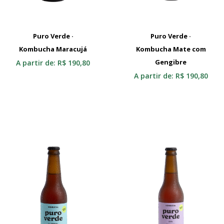
Puro Verde ·
Puro Verde ·
Kombucha Maracujá
Selecionar
Kombucha Mate com
Selecionar
Gengibre
A partir de:
R$
190,80
A partir de:
R$
190,80