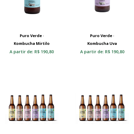
Puro Verde ·
Puro Verde ·
Kombucha Mirtilo
Selecionar
Kombucha Uva
Selecionar
A partir de:
R$
190,80
A partir de:
R$
190,80