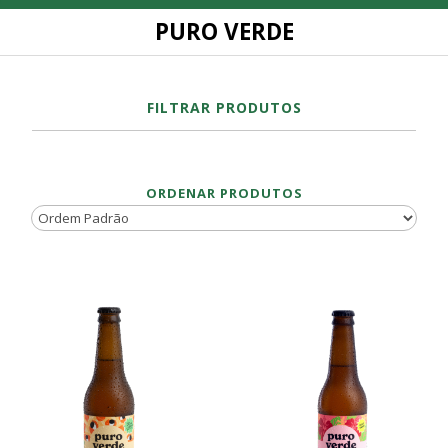
PURO VERDE
FILTRAR PRODUTOS