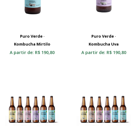
Puro Verde ·
Puro Verde ·
Kombucha Mirtilo
Selecionar
Kombucha Uva
Selecionar
A partir de:
R$
190,80
A partir de:
R$
190,80