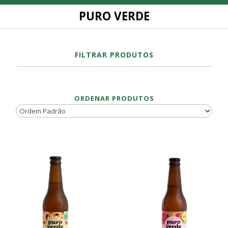
PURO VERDE
FILTRAR PRODUTOS