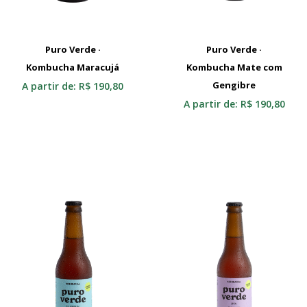
Puro Verde ·
Puro Verde ·
Kombucha Maracujá
Selecionar
Kombucha Mate com
Selecionar
Gengibre
A partir de:
R$
190,80
A partir de:
R$
190,80