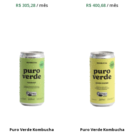
R$
305,28
/ mês
R$
400,68
/ mês
Puro Verde Kombucha
Puro Verde Kombucha