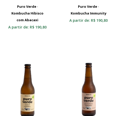
Puro Verde ·
Puro Verde ·
Kombucha Hibisco
Selecionar
Kombucha Immunity
Selecionar
com Abacaxi
A partir de:
R$
190,80
A partir de:
R$
190,80