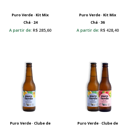
Puro Verde · Kit Mix
Puro Verde · Kit Mix
Adicionar Ao Carrinho
Chá · 24
Adicionar Ao Carrinho
Chá · 36
A partir de:
R$
285,60
A partir de:
R$
428,40
Puro Verde · Clube de
Puro Verde · Clube de