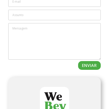
ENVIAR